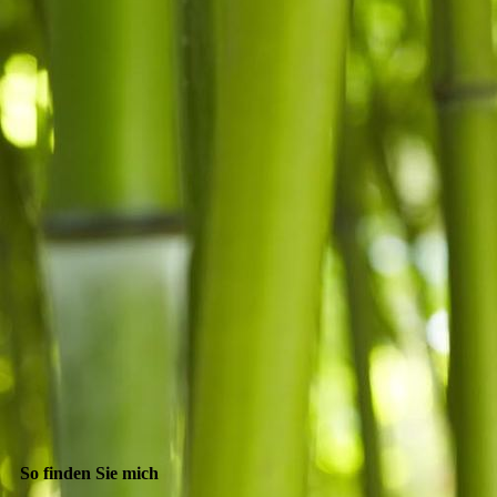
So finden Sie mich