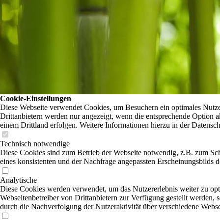
Cookie-Einstellungen
Diese Webseite verwendet Cookies, um Besuchern ein optimales Nutzer
Drittanbietern werden nur angezeigt, wenn die entsprechende Option ak
einem Drittland erfolgen. Weitere Informationen hierzu in der Datensc
Technisch notwendige
Diese Cookies sind zum Betrieb der Webseite notwendig, z.B. zum Sc
eines konsistenten und der Nachfrage angepassten Erscheinungsbilds de
Analytische
Diese Cookies werden verwendet, um das Nutzererlebnis weiter zu optim
Webseitenbetreiber von Drittanbietern zur Verfügung gestellt werden, 
durch die Nachverfolgung der Nutzeraktivität über verschiedene Webse