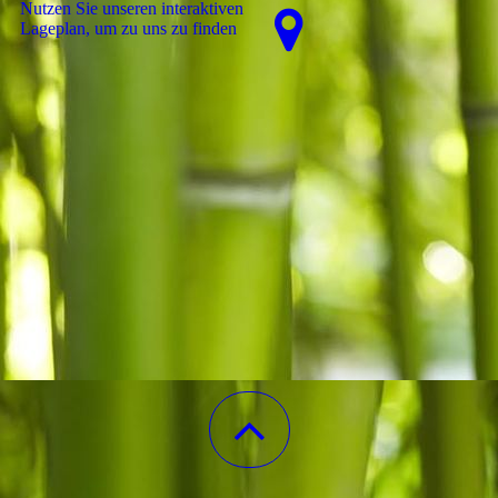
Nutzen Sie unseren interaktiven
La­ge­plan, um zu uns zu finden