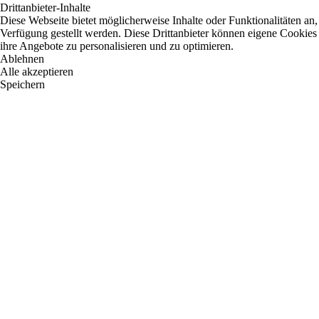
Drittanbieter-Inhalte
Diese Webseite bietet möglicherweise Inhalte oder Funktionalitäten an,
Verfügung gestellt werden. Diese Drittanbieter können eigene Cookies 
ihre Angebote zu personalisieren und zu optimieren.
Ablehnen
Alle akzeptieren
Speichern